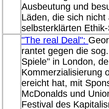
Ausbeutung und besu
Läden, die sich nicht 
selbsterklärten Ethik
"The real Deal":
Geor
rantet gegen die sog
Spiele" in London, d
Kommerzialisierung
ereicht hat, mit Spon
McDonalds und Union
Festival des Kapitali