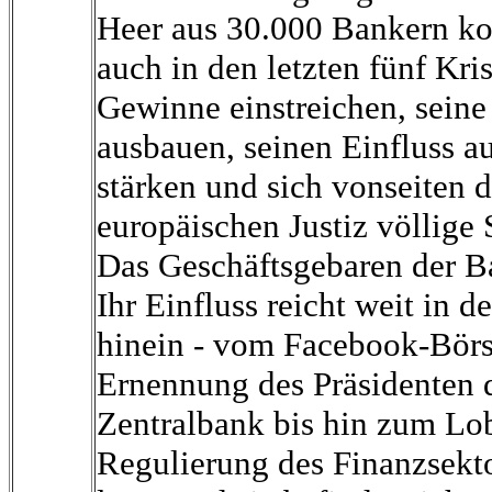
Heer aus 30.000 Bankern k
auch in den letzten fünf Kri
Gewinne einstreichen, seine
ausbauen, seinen Einfluss a
stärken und sich vonseiten 
europäischen Justiz völlige S
Das Geschäftsgebaren der Ba
Ihr Einfluss reicht weit in d
hinein - vom Facebook-Börs
Ernennung des Präsidenten 
Zentralbank bis hin zum Lo
Regulierung des Finanzsekto