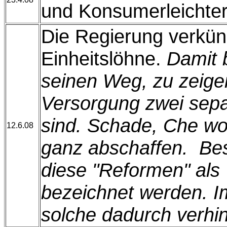
und Konsumerleichte
Die Regierung verkün
Einheitslöhne.
Damit 
seinen Weg, zu zeige
Versorgung zwei sep
sind. Schade, Che wo
12.6.08
ganz abschaffen. Bes
diese "Reformen" als
bezeichnet werden. I
solche dadurch verhin