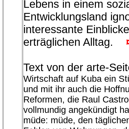
Lebens in einem sozia
Entwicklungsland igno
interessante Einblicke
erträglichen Alltag.
Text von der arte-Sei
Wirtschaft auf Kuba ein St
und mit ihr auch die Hoff
Reformen, die Raul Castro,
vollmundig angekündigt ha
müde: müde, den täglichen